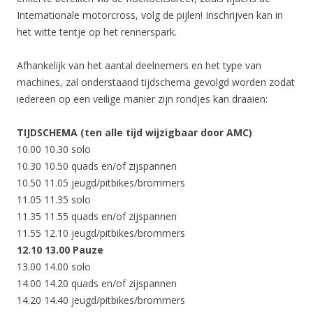
Internationale motorcross, volg de pijlen! Inschrijven kan in
het witte tentje op het rennerspark.
Afhankelijk van het aantal deelnemers en het type van
machines, zal onderstaand tijdschema gevolgd worden zodat
iedereen op een veilige manier zijn rondjes kan draaien:
TIJDSCHEMA (ten alle tijd wijzigbaar door AMC)
10.00 10.30 solo
10.30 10.50 quads en/of zijspannen
10.50 11.05 jeugd/pitbikes/brommers
11.05 11.35 solo
11.35 11.55 quads en/of zijspannen
11.55 12.10 jeugd/pitbikes/brommers
12.10 13.00 Pauze
13.00 14.00 solo
14.00 14.20 quads en/of zijspannen
14.20 14.40 jeugd/pitbikes/brommers