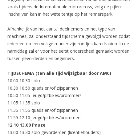
zoals tijdens de Internationale motorcross, volg de pijlen!
Inschrijven kan in het witte tentje op het rennerspark.
Afhankelijk van het aantal deelnemers en het type van
machines, zal onderstaand tijdschema gevolgd worden zodat
iedereen op een veilige manier zijn rondjes kan draaien. In de
namiddag zal er voor het eerst onderscheid gemaakt worden
tussen gevorderden en beginners.
TIJDSCHEMA (ten alle tijd wijzigbaar door AMC)
10.00 10.30 solo
10.30 10.50 quads en/of zijspannen
10.50 11.05 jeugd/pitbikes/brommers
11.05 11.35 solo
11.35 11.55 quads en/of zijspannen
11.55 12.10 jeugd/pitbikes/brommers
12.10 13.00 Pauze
13.00 13.30 solo gevorderden (licentiehouders)