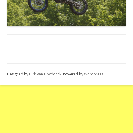
Designed by
Dirk Van Hoydonck
. Powered by
Wordpress
.