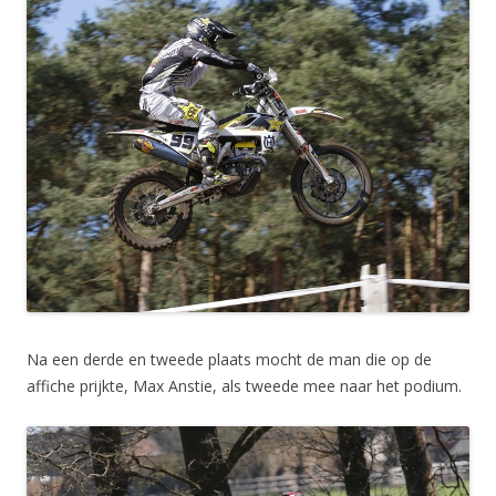
Na een derde en tweede plaats mocht de man die op de
affiche prijkte, Max Anstie, als tweede mee naar het podium.