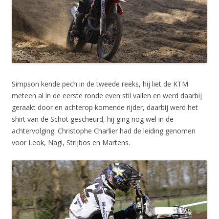
Simpson kende pech in de tweede reeks, hij liet de KTM
meteen al in de eerste ronde even stil vallen en werd daarbij
geraakt door en achterop komende rijder, daarbij werd het
shirt van de Schot gescheurd, hij ging nog wel in de
achtervolging. Christophe Charlier had de leiding genomen
voor Leok, Nagl, Strijbos en Martens.