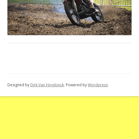
Designed by
Dirk Van Hoydonck
. Powered by
Wordpress
.