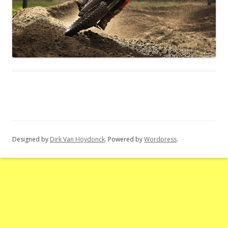
Designed by
Dirk Van Hoydonck
. Powered by
Wordpress
.