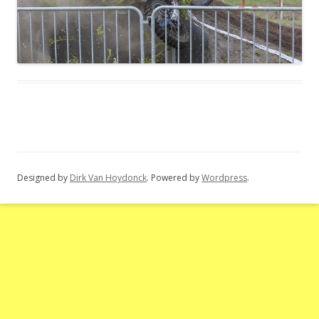
Designed by
Dirk Van Hoydonck
. Powered by
Wordpress
.