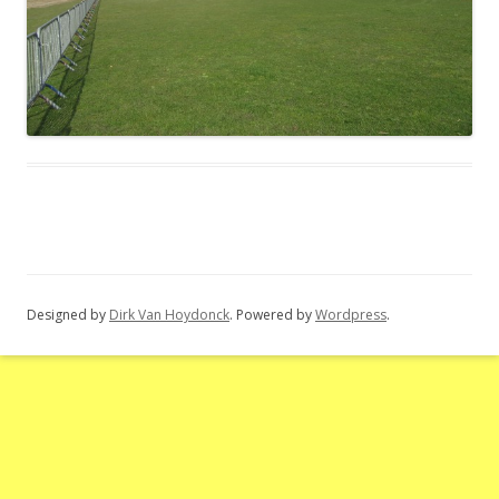
Designed by
Dirk Van Hoydonck
. Powered by
Wordpress
.