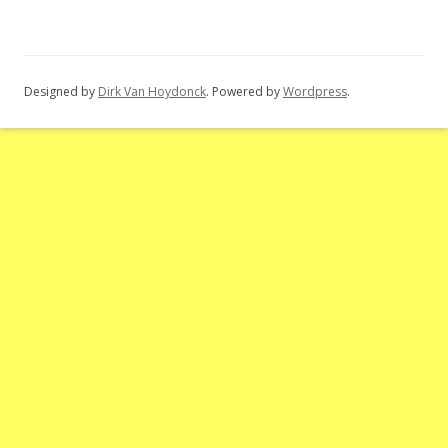
Designed by
Dirk Van Hoydonck
. Powered by
Wordpress
.