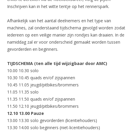
Inschrijven kan in het witte tentje op het rennerspark.
Afhankelijk van het aantal deelnemers en het type van
machines, zal onderstaand tijdschema gevolgd worden zodat
iedereen op een veilige manier zijn rondjes kan draaien. In de
namiddag zal er voor onderscheid gemaakt worden tussen
gevorderden en beginners.
TIJDSCHEMA (ten alle tijd wijzigbaar door AMC)
10.00 10.30 solo
10.30 10.45 quads en/of zijspannen
10.45 11.05 jeugd/pitbikes/brommers
11.05 11.35 solo
11.35 11.50 quads en/of zijspannen
11.50 12.10 jeugd/pitbikes/brommers
12.10 13.00 Pauze
13.00 13.30 solo gevorderden (licentiehouders)
13.30 14.00 solo beginners (niet-licentiehouders)