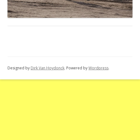
Designed by
Dirk Van Hoydonck
. Powered by
Wordpress
.