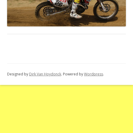
Designed by
Dirk Van Hoydonck
. Powered by
Wordpress
.