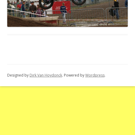
Designed by
Dirk Van Hoydonck
. Powered by
Wordpress
.