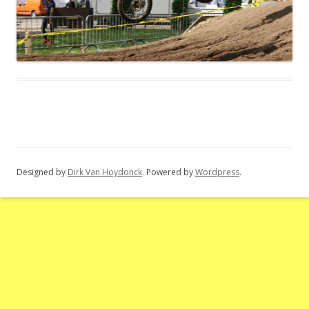
Designed by
Dirk Van Hoydonck
. Powered by
Wordpress
.