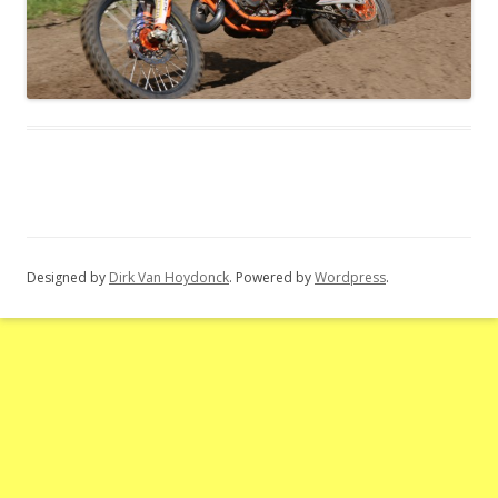
Designed by
Dirk Van Hoydonck
. Powered by
Wordpress
.