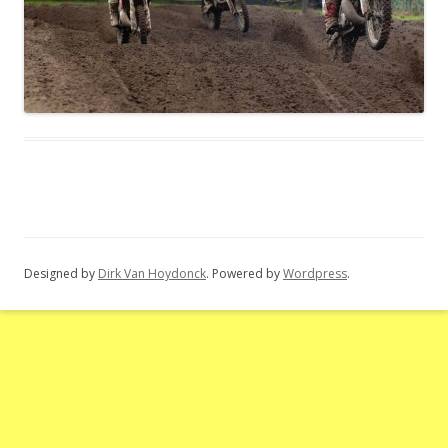
Designed by
Dirk Van Hoydonck
. Powered by
Wordpress
.