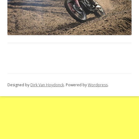
Designed by
Dirk Van Hoydonck
. Powered by
Wordpress
.