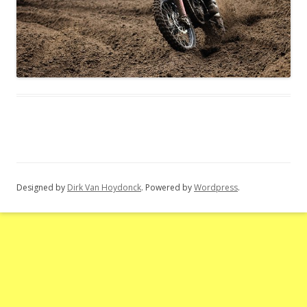
Designed by
Dirk Van Hoydonck
. Powered by
Wordpress
.