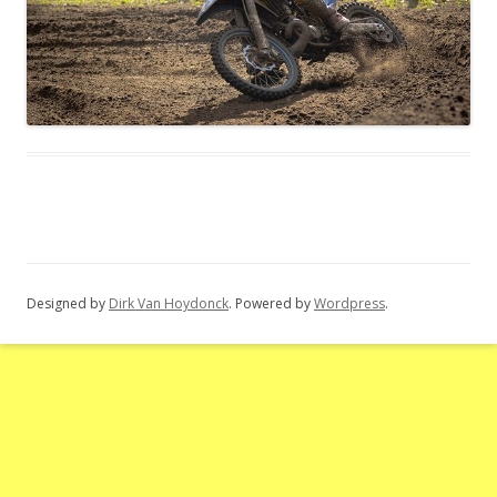
Designed by
Dirk Van Hoydonck
. Powered by
Wordpress
.